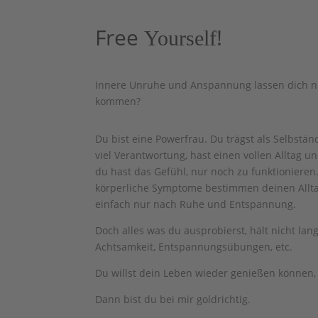
Free
!
Yourself
Innere Unruhe und Anspannung lassen dich n
kommen?
Du bist eine Powerfrau. Du trägst als Selbstän
viel Verantwortung, hast einen vollen Alltag un
du hast das Gefühl, nur noch zu funktioniere
körperliche Symptome bestimmen deinen Allta
einfach nur nach Ruhe und Entspannung.
Doch alles was du ausprobierst, hält nicht lang
Achtsamkeit, Entspannungsübungen, etc.
Du willst dein Leben wieder genießen können, 
Dann bist du bei mir goldrichtig.