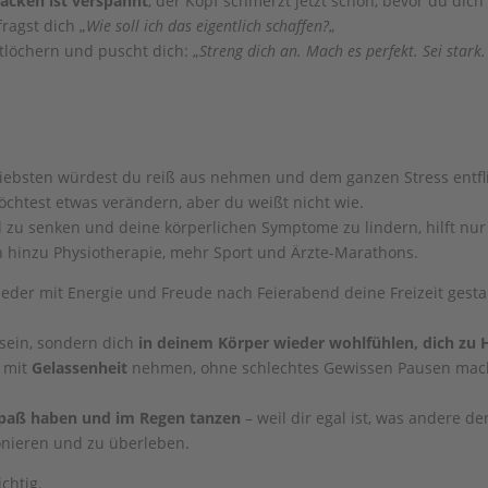
acken ist verspannt
, der Kopf schmerzt jetzt schon, bevor du dic
ragst dich „
Wie soll ich das eigentlich schaffen?
„
tlöchern und puscht dich: „
Streng dich an. Mach es perfekt. Sei stark
iebsten würdest du reiß aus nehmen und dem ganzen Stress entfl
chtest etwas verändern, aber du weißt nicht wie.
l zu senken und deine körperlichen Symptome zu lindern, hilft nur 
hinzu Physiotherapie, mehr Sport und Ärzte-Marathons.
eder mit Energie und Freude nach Feierabend deine Freizeit gestal
 sein, sondern dich
in deinem Körper wieder wohlfühlen, dich zu 
s mit
Gelassenheit
nehmen, ohne schlechtes Gewissen Pausen mac
paß haben und im Regen tanzen
– weil dir egal ist, was andere d
ionieren und zu überleben.
chtig.