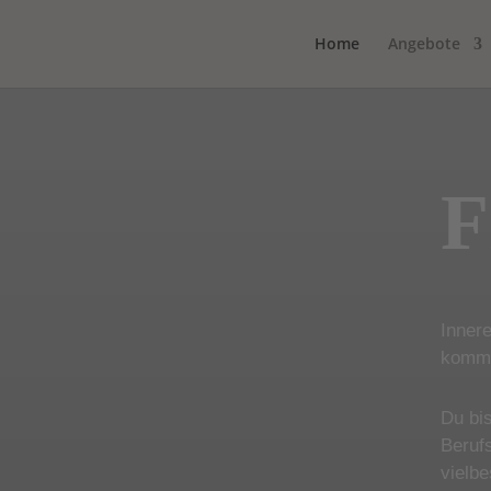
Home
Angebote
F
Inner
komm
Du bis
Berufs
vielbe