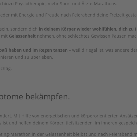
 hinzu Physiotherapie, mehr Sport und Ärzte-Marathons.
eder mit Energie und Freude nach Feierabend deine Freizeit gestal
 sein, sondern dich
in deinem Körper wieder wohlfühlen, dich zu 
s mit
Gelassenheit
nehmen, ohne schlechtes Gewissen Pausen mac
paß haben und im Regen tanzen
– weil dir egal ist, was andere d
ionieren und zu überleben.
ichtig.
ymptome bekämpfen.
iert. Mit Hilfe von energetischen und körperorientierten Ansätzen
st und helfen deinem Körper, tiefsitzenden, im Inneren gespeiche
ting-Marathon in der Gelassenheit bleibst und nach Feierabend mit