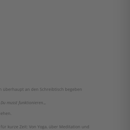
ich überhaupt an den Schreibtisch begeben
. Du musst funktionieren.
„
iehen.
für kurze Zeit:
Von Yoga, über Meditation und